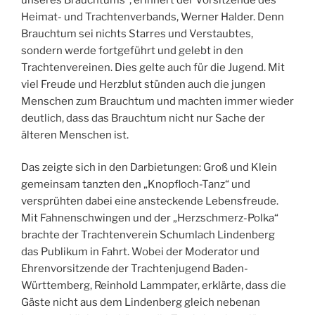
Heimat- und Trachtenverbands, Werner Halder. Denn
Brauchtum sei nichts Starres und Verstaubtes,
sondern werde fortgeführt und gelebt in den
Trachtenvereinen. Dies gelte auch für die Jugend. Mit
viel Freude und Herzblut stünden auch die jungen
Menschen zum Brauchtum und machten immer wieder
deutlich, dass das Brauchtum nicht nur Sache der
älteren Menschen ist.
Das zeigte sich in den Darbietungen: Groß und Klein
gemeinsam tanzten den „Knopfloch-Tanz“ und
versprühten dabei eine ansteckende Lebensfreude.
Mit Fahnenschwingen und der „Herzschmerz-Polka“
brachte der Trachtenverein Schumlach Lindenberg
das Publikum in Fahrt. Wobei der Moderator und
Ehrenvorsitzende der Trachtenjugend Baden-
Württemberg, Reinhold Lammpater, erklärte, dass die
Gäste nicht aus dem Lindenberg gleich nebenan