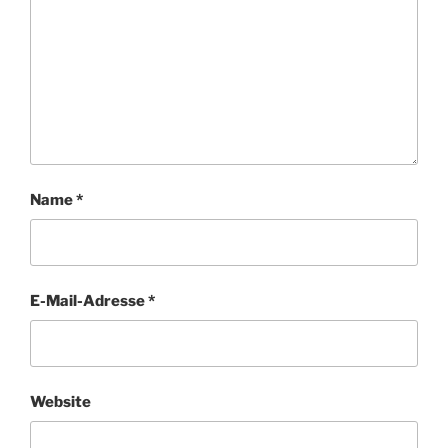
Name
*
E-Mail-Adresse
*
Website