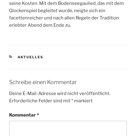
seine Kosten. Mit dem Bodenseegaulied, das mit dem
Glockenspiel begleitet wurde, neigte sich ein
facettenreicher und nach allen Regeln der Tradition
erlebter Abend dem Ende zu.
KATEGORIEN
AKTUELLES
Schreibe einen Kommentar
Deine E-Mail-Adresse wird nicht veröffentlicht.
Erforderliche Felder sind mit
*
markiert
Kommentar
*