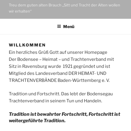
Treu dem guten alten Brauch „Sitt und Tracht der Alten wollen
wir erhalten“
Menü
WILLKOMMEN
Ein herzliches Grüß Gott auf unserer Homepage
Der Bodensee – Heimat – und Trachtenverband mit
Sitz in Ravensburg wurde 1921 gegründet und ist
Mitglied des Landesverband DER HEIMAT- UND
TRACHTENVERBÄNDE Baden-Württemberg e. V.
Tradition und Fortschritt. Das lebt der Bodensegau
Trachtenverband in seinem Tun und Handeln.
Tradition ist bewahrter Fortschritt, Fortschritt ist
weitergeführte Tradition.