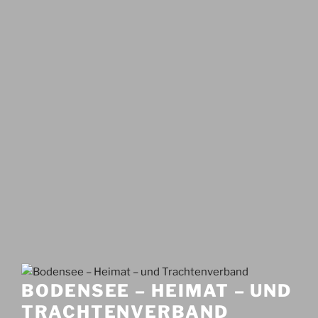
BODENSEE – HEIMAT – UND
TRACHTENVERBAND