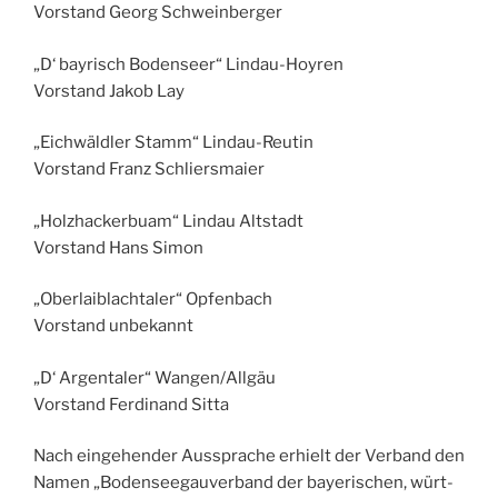
Vorstand Georg Schweinberger
„D‘ bayrisch Bodenseer“ Lindau-Hoyren
Vorstand Jakob Lay
„Eichwäldler Stamm“ Lindau-Reutin
Vorstand Franz Schliersmaier
„Holzhackerbuam“ Lindau Altstadt
Vorstand Hans Simon
„Oberlaiblachtaler“ Opfenbach
Vorstand unbekannt
„D‘ Argentaler“ Wangen/Allgäu
Vorstand Ferdinand Sitta
Nach eingehender Aussprache erhielt der Verband den
Namen „Bodenseegauverband der bayerischen, würt-