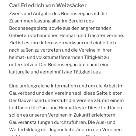
Carl Friedrich von Weizsäcker
Zweck und Aufgabe des Bodenseegaus ist die
Zusammenfassung aller im Bereich des
Bodenseegebiets, sowie aus den angrenzenden
Gebieten vorhandenen Heimat- und Trachtenvereine.
Ziel ist es, ihre Interessen wirksam und einheitlich
nach außen zu vertreten und die Vereine in ihrer
heimat- und volkstumsfördernden Tätigkeit zu
unterstützen. Der Bodenseegau übt damit eine
kulturelle und gemeinnützige Tätigkeit aus.
Eine umfangreiche Information rund um die Arbeit im
Gauverband und den Vereinen soll diese Seite bieten.
Der Gauverband unterstütz die Vereine z.B. mit einem
Leitfaden für Gau- und Heimatfeste. Diese Leitfäden
sollen es unseren Vereinen in Zukunft erleichtern
Gauveranstaltungen durchzuführen. Die Aus- und
Weiterbildung der Jugendleiter/inen in den Vereinen