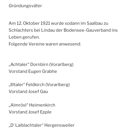
Gründungsväter
Am 12. Oktober 1921 wurde sodann im Saalbau zu
Schlachters bei Lindau der Bodensee-Gauverband ins
Leben gerufen.
Folgende Vereine waren anwesend:
„Achtaler“ Dornbirn (Vorarlberg)
Vorstand Eugen Grabhe
„Illtaler“ Feldkirch (Vorarlberg)
Vorstand Josef Gau
„Almrösl“ Heimenkirch
Vorstand Josef Epple
„D‘ Laiblachtaler“ Hergensweiler