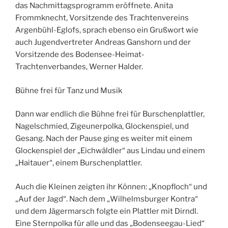
das Nachmittagsprogramm eröffnete. Anita
Frommknecht, Vorsitzende des Trachtenvereins
Argenbühl-Eglofs, sprach ebenso ein Grußwort wie
auch Jugendvertreter Andreas Ganshorn und der
Vorsitzende des Bodensee-Heimat-
Trachtenverbandes, Werner Halder.
Bühne frei für Tanz und Musik
Dann war endlich die Bühne frei für Burschenplattler,
Nagelschmied, Zigeunerpolka, Glockenspiel, und
Gesang. Nach der Pause ging es weiter mit einem
Glockenspiel der „Eichwäldler“ aus Lindau und einem
„Haitauer“, einem Burschenplattler.
Auch die Kleinen zeigten ihr Können: „Knopfloch“ und
„Auf der Jagd“. Nach dem „Wilhelmsburger Kontra“
und dem Jägermarsch folgte ein Plattler mit Dirndl.
Eine Sternpolka für alle und das „Bodenseegau-Lied“