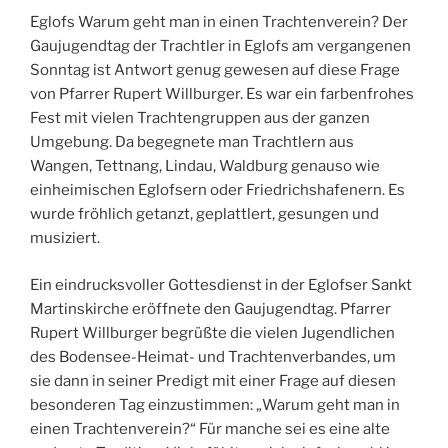
Eglofs Warum geht man in einen Trachtenverein? Der
Gaujugendtag der Trachtler in Eglofs am vergangenen
Sonntag ist Antwort genug gewesen auf diese Frage
von Pfarrer Rupert Willburger. Es war ein farbenfrohes
Fest mit vielen Trachtengruppen aus der ganzen
Umgebung. Da begegnete man Trachtlern aus
Wangen, Tettnang, Lindau, Waldburg genauso wie
einheimischen Eglofsern oder Friedrichshafenern. Es
wurde fröhlich getanzt, geplattlert, gesungen und
musiziert.
Ein eindrucksvoller Gottesdienst in der Eglofser Sankt
Martinskirche eröffnete den Gaujugendtag. Pfarrer
Rupert Willburger begrüßte die vielen Jugendlichen
des Bodensee-Heimat- und Trachtenverbandes, um
sie dann in seiner Predigt mit einer Frage auf diesen
besonderen Tag einzustimmen: „Warum geht man in
einen Trachtenverein?“ Für manche sei es eine alte