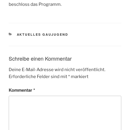
beschloss das Programm.
KATEGORIEN
AKTUELLES GAUJUGEND
Schreibe einen Kommentar
Deine E-Mail-Adresse wird nicht veröffentlicht.
Erforderliche Felder sind mit
*
markiert
Kommentar
*