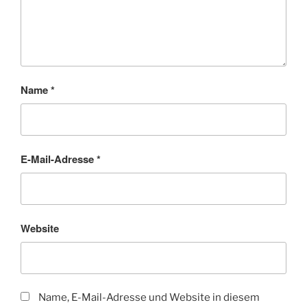
Name
*
E-Mail-Adresse
*
Website
Name, E-Mail-Adresse und Website in diesem