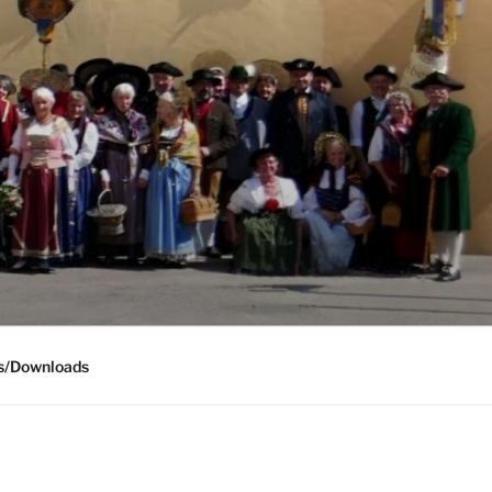
os/Downloads