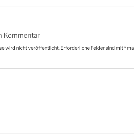
en Kommentar
e wird nicht veröffentlicht.
Erforderliche Felder sind mit
*
mar