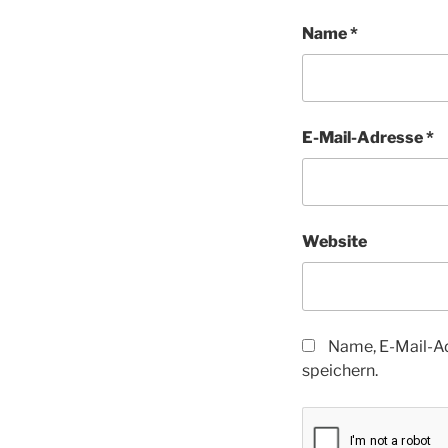
Name
*
E-Mail-Adresse
*
Website
Name, E-Mail-A
speichern.