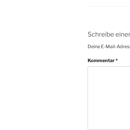
Schreibe ein
Deine E-Mail-Adress
Kommentar
*