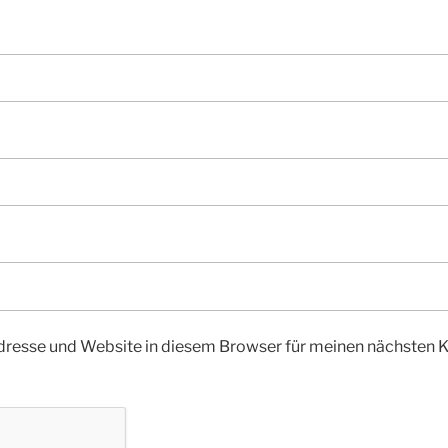
dresse und Website in diesem Browser für meinen nächsten