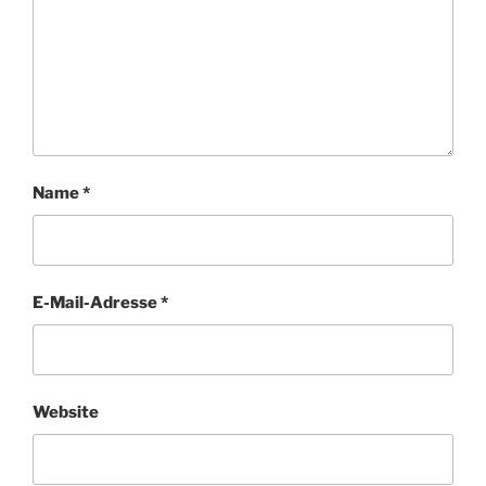
Name
*
E-Mail-Adresse
*
Website