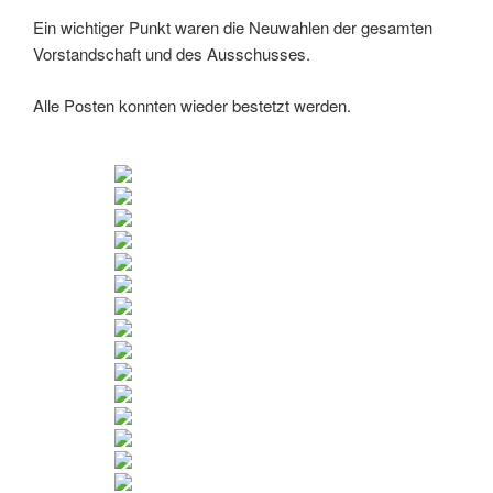
Ein wichtiger Punkt waren die Neuwahlen der gesamten
Vorstandschaft und des Ausschusses.
Alle Posten konnten wieder bestetzt werden.