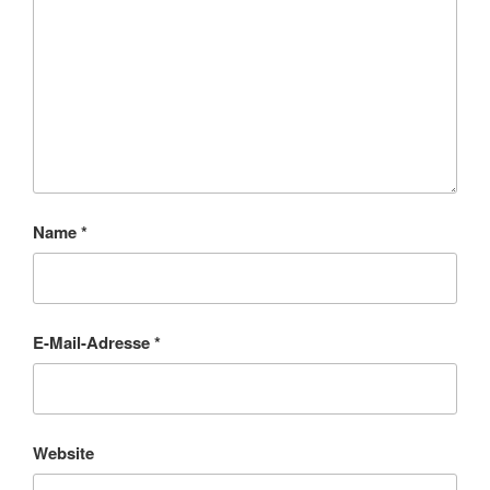
Name
*
E-Mail-Adresse
*
Website