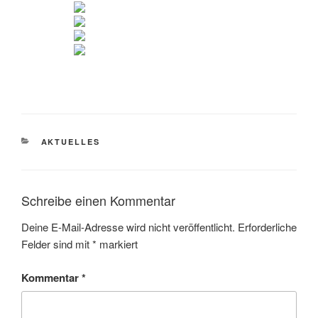
KATEGORIEN
AKTUELLES
Schreibe einen Kommentar
Deine E-Mail-Adresse wird nicht veröffentlicht.
Erforderliche
Felder sind mit
*
markiert
Kommentar
*