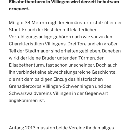
Elisabethenturm in Villingen wird derzeit behutsam
erneuert.
Mit gut 34 Metern ragt der Romäusturm stolz über der
Stadt. Er und der Rest der mittelalterlichen
Verteidigungsanlage gehören nach wie vor zu den
Charakteristiken Villingens. Drei Tore und ein großer
Teil der Stadtmauer sind erhalten geblieben. Daneben
wirkt der kleine Bruder unter den Türmen, der
Elisabethenturm, fast schon unscheinbar. Doch auch
ihn verbindet eine abwechslungsreiche Geschichte,
die mit dem baldigen Einzug des historischen
Grenadiercorps Villingen-Schwenningen und des
Schwarzwaldvereins Villingen in der Gegenwart
angekommen ist.
Anfang 2013 mussten beide Vereine ihr damaliges