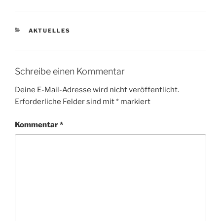
KATEGORIEN
AKTUELLES
Schreibe einen Kommentar
Deine E-Mail-Adresse wird nicht veröffentlicht.
Erforderliche Felder sind mit
*
markiert
Kommentar
*