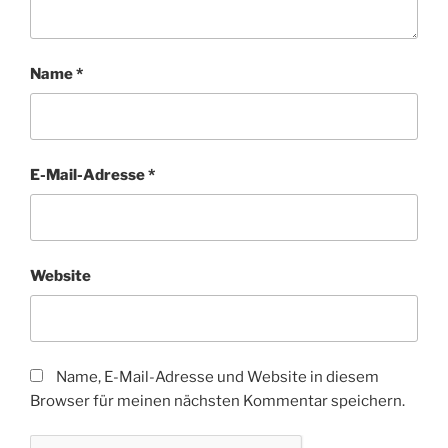
Name
*
E-Mail-Adresse
*
Website
Name, E-Mail-Adresse und Website in diesem
Browser für meinen nächsten Kommentar speichern.