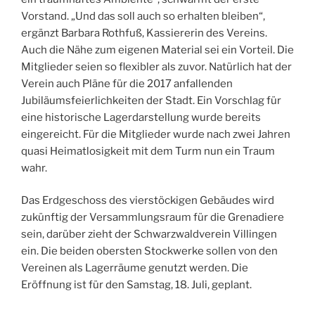
Vorstand. „Und das soll auch so erhalten bleiben“,
ergänzt Barbara Rothfuß, Kassiererin des Vereins.
Auch die Nähe zum eigenen Material sei ein Vorteil. Die
Mitglieder seien so flexibler als zuvor. Natürlich hat der
Verein auch Pläne für die 2017 anfallenden
Jubiläumsfeierlichkeiten der Stadt. Ein Vorschlag für
eine historische Lagerdarstellung wurde bereits
eingereicht. Für die Mitglieder wurde nach zwei Jahren
quasi Heimatlosigkeit mit dem Turm nun ein Traum
wahr.
Das Erdgeschoss des vierstöckigen Gebäudes wird
zukünftig der Versammlungsraum für die Grenadiere
sein, darüber zieht der Schwarzwaldverein Villingen
ein. Die beiden obersten Stockwerke sollen von den
Vereinen als Lagerräume genutzt werden. Die
Eröffnung ist für den Samstag, 18. Juli, geplant.